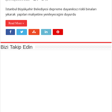
İstanbul Büyükşehir Belediyesi depreme dayanıksız riskli binaları
yıkarak yapıları maliyetine yenileyeceğini duyurdu
Read More »
Bizi Takip Edin