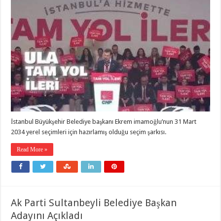
İstanbul Büyükşehir Belediye başkanı Ekrem imamoğlu’nun 31 Mart
2034 yerel seçimleri için hazırlamış olduğu seçim şarkısı.
Read More »
Ak Parti Sultanbeyli Belediye Başkan
Adayını Açıkladı