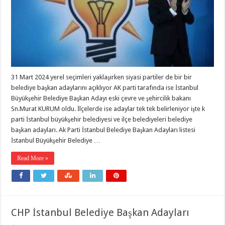
31 Mart 2024 yerel seçimleri yaklaşırken siyasi partiler de bir bir
belediye başkan adaylarını açıklıyor AK parti tarafında ise İstanbul
Büyükşehir Belediye Başkan Adayı eski çevre ve şehircilik bakanı
Sn.Murat KURUM oldu. İlçelerde ise adaylar tek tek belirleniyor işte k
parti İstanbul büyükşehir belediyesi ve ilçe belediyeleri belediye
başkan adayları. Ak Parti İstanbul Belediye Başkan Adayları listesi
İstanbul Büyükşehir Belediye …
Read More »
CHP İstanbul Belediye Başkan Adayları